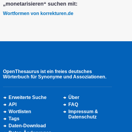
„monetarisieren“ suchen mit:
Wortformen von korrekturen.de
OpenThesaurus ist ein freies deutsches
Wörterbuch für Synonyme und Assoziationen.
Erweiterte Suche
Über
API
FAQ
Wortlisten
Impressum &
Datenschutz
Tags
Daten-Download