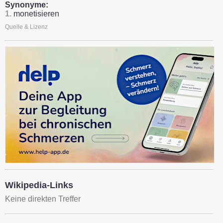
Synonyme:
1.
monetisieren
Quelle & Lizenz
Wikipedia-Links
Keine direkten Treffer