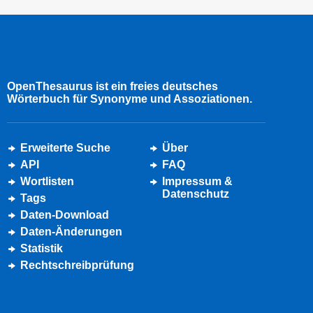
OpenThesaurus ist ein freies deutsches
Wörterbuch für Synonyme und Assoziationen.
Erweiterte Suche
Über
API
FAQ
Wortlisten
Impressum &
Datenschutz
Tags
Daten-Download
Daten-Änderungen
Statistik
Rechtschreibprüfung