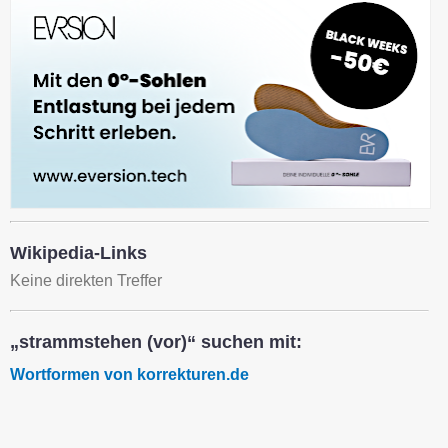
Wikipedia-Links
Keine direkten Treffer
„strammstehen (vor)“ suchen mit:
Wortformen von korrekturen.de