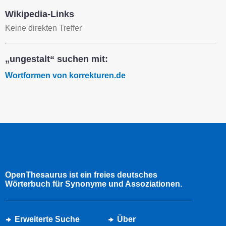
Wikipedia-Links
Keine direkten Treffer
„ungestalt“ suchen mit:
Wortformen von korrekturen.de
OpenThesaurus ist ein freies deutsches
Wörterbuch für Synonyme und Assoziationen.
Erweiterte Suche
Über