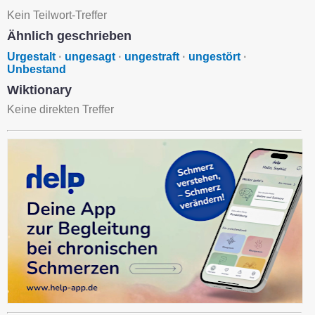
Kein Teilwort-Treffer
Ähnlich geschrieben
Urgestalt
·
ungesagt
·
ungestraft
·
ungestört
·
Unbestand
Wiktionary
Keine direkten Treffer