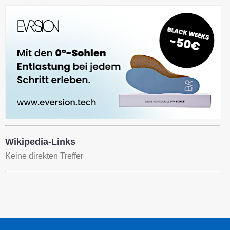
Wikipedia-Links
Keine direkten Treffer