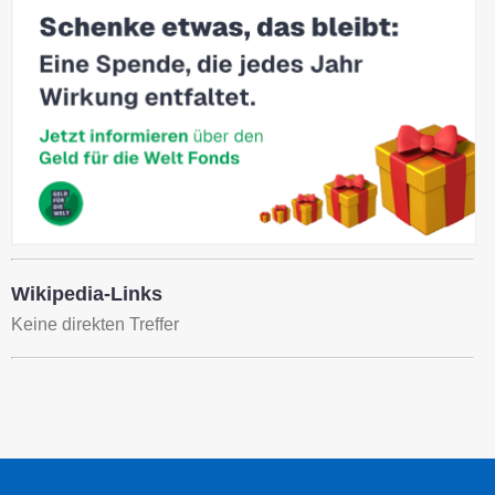
Wikipedia-Links
Keine direkten Treffer