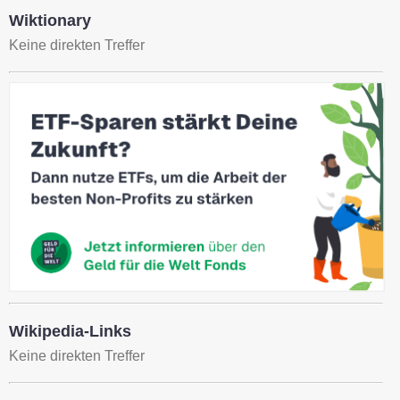
Wiktionary
Keine direkten Treffer
Wikipedia-Links
Keine direkten Treffer