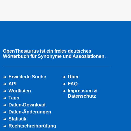
OpenThesaurus ist ein freies deutsches
Wörterbuch für Synonyme und Assoziationen.
Erweiterte Suche
Über
API
FAQ
Wortlisten
Impressum &
Datenschutz
Tags
Daten-Download
Daten-Änderungen
Statistik
Rechtschreibprüfung