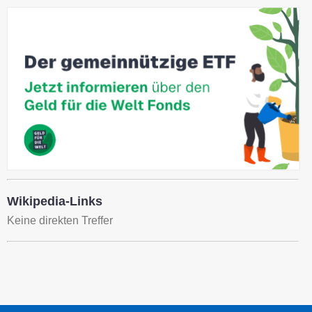
Wikipedia-Links
Keine direkten Treffer