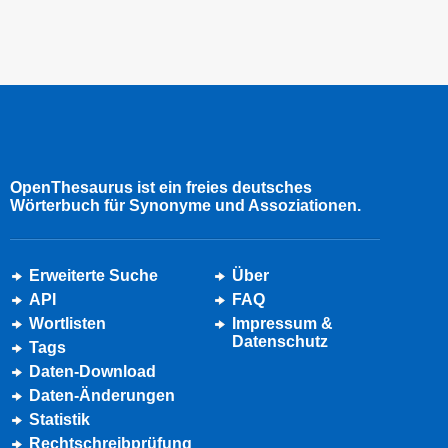
OpenThesaurus ist ein freies deutsches
Wörterbuch für Synonyme und Assoziationen.
Erweiterte Suche
Über
API
FAQ
Wortlisten
Impressum &
Datenschutz
Tags
Daten-Download
Daten-Änderungen
Statistik
Rechtschreibprüfung