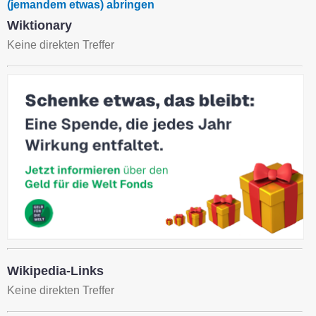
(jemandem etwas) abringen
Wiktionary
Keine direkten Treffer
Wikipedia-Links
Keine direkten Treffer