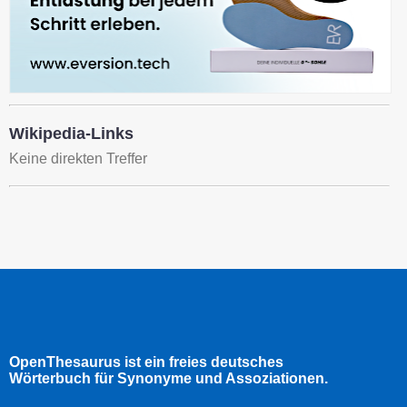
Wikipedia-Links
Keine direkten Treffer
OpenThesaurus ist ein freies deutsches
Wörterbuch für Synonyme und Assoziationen.