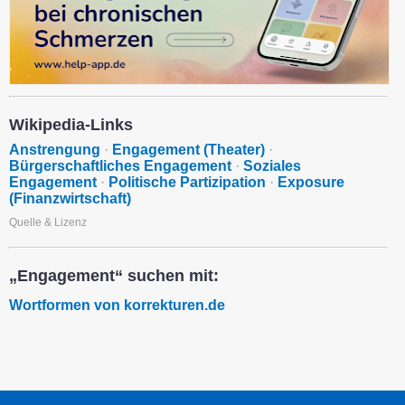
Wikipedia-Links
Anstrengung
·
Engagement (Theater)
·
Bürgerschaftliches Engagement
·
Soziales
Engagement
·
Politische Partizipation
·
Exposure
(Finanzwirtschaft)
Quelle & Lizenz
„Engagement“ suchen mit:
Wortformen von korrekturen.de