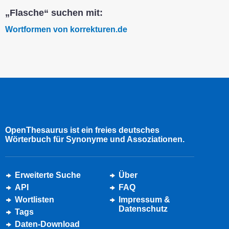
„Flasche“ suchen mit:
Wortformen von korrekturen.de
OpenThesaurus ist ein freies deutsches
Wörterbuch für Synonyme und Assoziationen.
Erweiterte Suche
Über
API
FAQ
Wortlisten
Impressum &
Datenschutz
Tags
Daten-Download