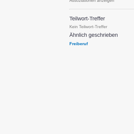
Assoziationen anzeigen
Teilwort-Treffer
Kein Teilwort-Treffer
Ähnlich geschrieben
Freiberuf