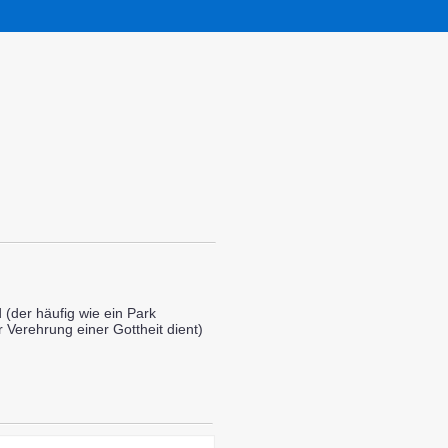
d (der häufig wie ein Park
 Verehrung einer Gottheit dient)