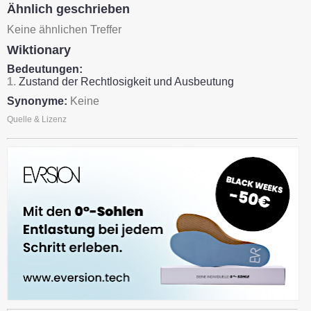
Ähnlich geschrieben
Keine ähnlichen Treffer
Wiktionary
Bedeutungen:
1.
Zustand der Rechtlosigkeit und Ausbeutung
Synonyme:
Keine
Quelle & Lizenz