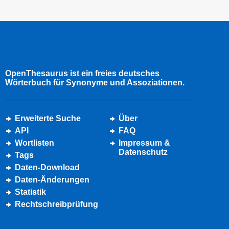
OpenThesaurus ist ein freies deutsches
Wörterbuch für Synonyme und Assoziationen.
Erweiterte Suche
Über
API
FAQ
Wortlisten
Impressum &
Datenschutz
Tags
Daten-Download
Daten-Änderungen
Statistik
Rechtschreibprüfung