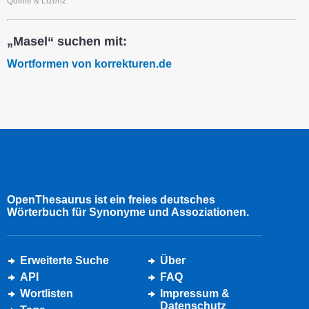
Quelle & Lizenz
„Masel“ suchen mit:
Wortformen von korrekturen.de
OpenThesaurus ist ein freies deutsches
Wörterbuch für Synonyme und Assoziationen.
Erweiterte Suche
Über
API
FAQ
Wortlisten
Impressum &
Datenschutz