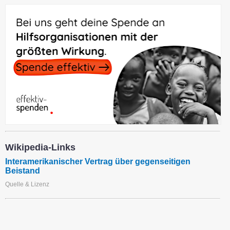
Wikipedia-Links
Interamerikanischer Vertrag über gegenseitigen
Beistand
Quelle & Lizenz