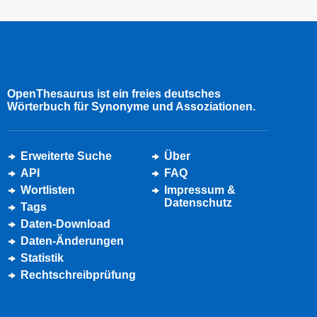
OpenThesaurus ist ein freies deutsches
Wörterbuch für Synonyme und Assoziationen.
Erweiterte Suche
Über
API
FAQ
Wortlisten
Impressum &
Datenschutz
Tags
Daten-Download
Daten-Änderungen
Statistik
Rechtschreibprüfung