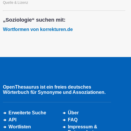
Quelle & Lizenz
„Soziologie“ suchen mit:
Wortformen von korrekturen.de
OpenThesaurus ist ein freies deutsches
Wörterbuch für Synonyme und Assoziationen.
Erweiterte Suche
Über
API
FAQ
Wortlisten
Impressum &