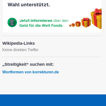
Wikipedia-Links
Keine direkten Treffer
„Streitigkeit“ suchen mit:
Wortformen von korrekturen.de