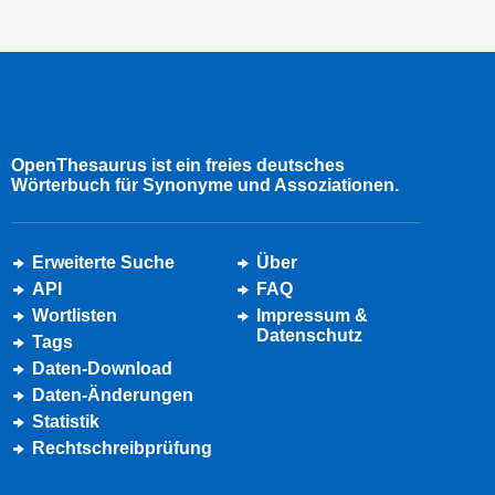
OpenThesaurus ist ein freies deutsches
Wörterbuch für Synonyme und Assoziationen.
Erweiterte Suche
Über
API
FAQ
Wortlisten
Impressum &
Datenschutz
Tags
Daten-Download
Daten-Änderungen
Statistik
Rechtschreibprüfung