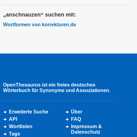
„anschnauzen“ suchen mit:
Wortformen von korrekturen.de
OpenThesaurus ist ein freies deutsches
Wörterbuch für Synonyme und Assoziationen.
Erweiterte Suche
Über
API
FAQ
Wortlisten
Impressum &
Datenschutz
Tags