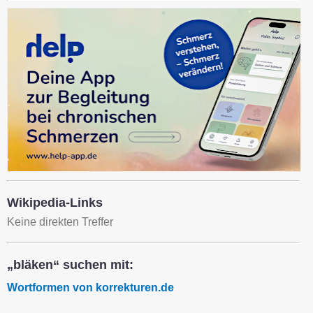
Wikipedia-Links
Keine direkten Treffer
„bläken“ suchen mit:
Wortformen von korrekturen.de