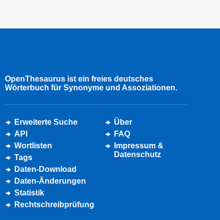
OpenThesaurus ist ein freies deutsches
Wörterbuch für Synonyme und Assoziationen.
Erweiterte Suche
Über
API
FAQ
Wortlisten
Impressum &
Datenschutz
Tags
Daten-Download
Daten-Änderungen
Statistik
Rechtschreibprüfung