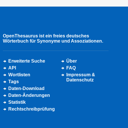
OpenThesaurus ist ein freies deutsches
Wörterbuch für Synonyme und Assoziationen.
Erweiterte Suche
Über
API
FAQ
Wortlisten
Impressum &
Datenschutz
Tags
Daten-Download
Daten-Änderungen
Statistik
Rechtschreibprüfung