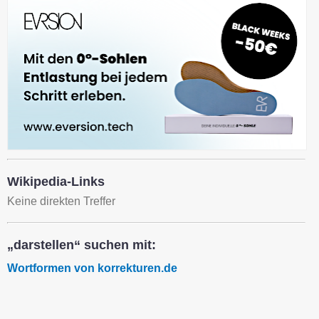
Wikipedia-Links
Keine direkten Treffer
„darstellen“ suchen mit:
Wortformen von korrekturen.de