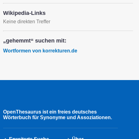
Wikipedia-Links
Keine direkten Treffer
„gehemmt“ suchen mit:
Wortformen von korrekturen.de
OpenThesaurus ist ein freies deutsches
Wörterbuch für Synonyme und Assoziationen.