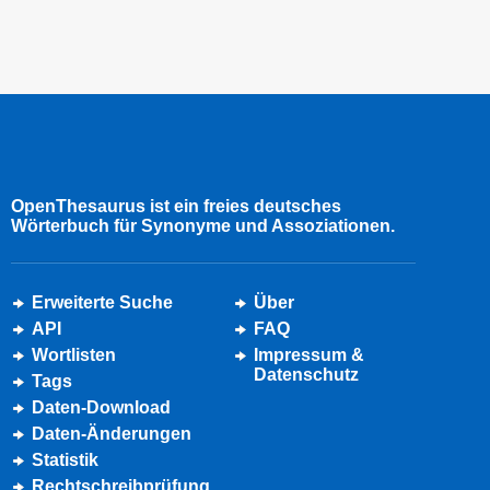
OpenThesaurus ist ein freies deutsches
Wörterbuch für Synonyme und Assoziationen.
Erweiterte Suche
Über
API
FAQ
Wortlisten
Impressum &
Datenschutz
Tags
Daten-Download
Daten-Änderungen
Statistik
Rechtschreibprüfung