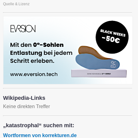
Quelle & Lizenz
Wikipedia-Links
Keine direkten Treffer
„katastrophal“ suchen mit:
Wortformen von korrekturen.de