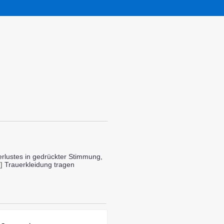
rlustes in gedrückter Stimmung,
]
Trauerkleidung tragen