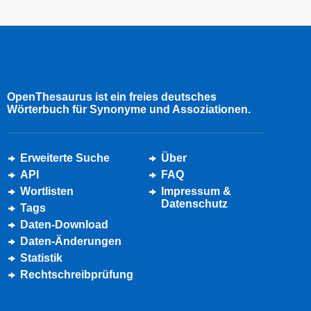
OpenThesaurus ist ein freies deutsches
Wörterbuch für Synonyme und Assoziationen.
Erweiterte Suche
Über
API
FAQ
Wortlisten
Impressum &
Datenschutz
Tags
Daten-Download
Daten-Änderungen
Statistik
Rechtschreibprüfung