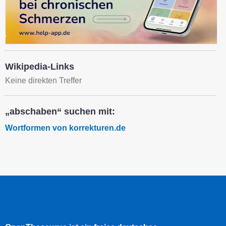
Wikipedia-Links
Keine direkten Treffer
„abschaben“ suchen mit:
Wortformen von korrekturen.de