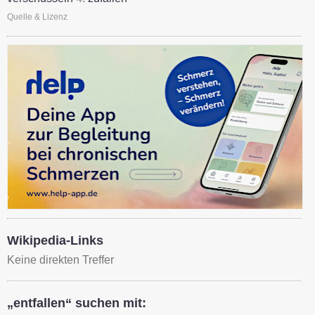
Quelle & Lizenz
Wikipedia-Links
Keine direkten Treffer
„entfallen“ suchen mit: