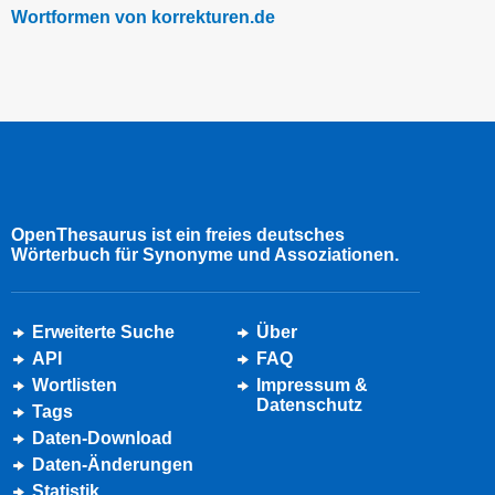
Wortformen von korrekturen.de
OpenThesaurus ist ein freies deutsches
Wörterbuch für Synonyme und Assoziationen.
Erweiterte Suche
Über
API
FAQ
Wortlisten
Impressum &
Datenschutz
Tags
Daten-Download
Daten-Änderungen
Statistik