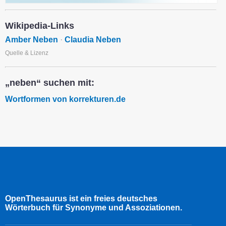
Wikipedia-Links
Amber Neben
·
Claudia Neben
Quelle & Lizenz
„neben“ suchen mit:
Wortformen von korrekturen.de
OpenThesaurus ist ein freies deutsches
Wörterbuch für Synonyme und Assoziationen.