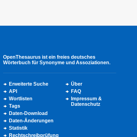
OpenThesaurus ist ein freies deutsches
Wörterbuch für Synonyme und Assoziationen.
Erweiterte Suche
Über
API
FAQ
Wortlisten
Impressum &
Datenschutz
Tags
Daten-Download
Daten-Änderungen
Statistik
Rechtschreibprüfung