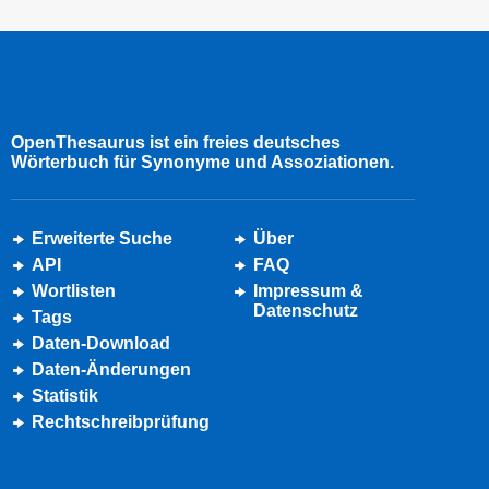
OpenThesaurus ist ein freies deutsches
Wörterbuch für Synonyme und Assoziationen.
Erweiterte Suche
Über
API
FAQ
Wortlisten
Impressum &
Datenschutz
Tags
Daten-Download
Daten-Änderungen
Statistik
Rechtschreibprüfung