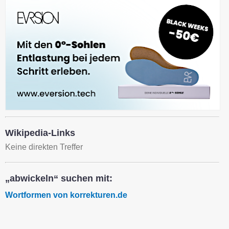
Wikipedia-Links
Keine direkten Treffer
„abwickeln“ suchen mit:
Wortformen von korrekturen.de