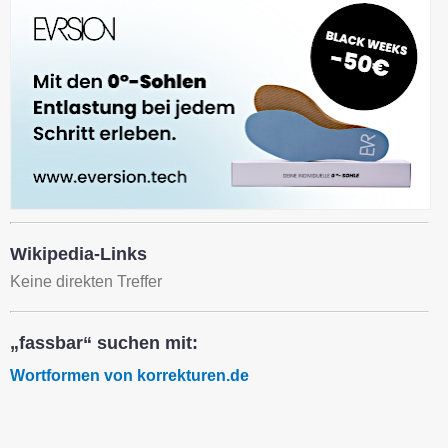
Wikipedia-Links
Keine direkten Treffer
„fassbar“ suchen mit:
Wortformen von korrekturen.de