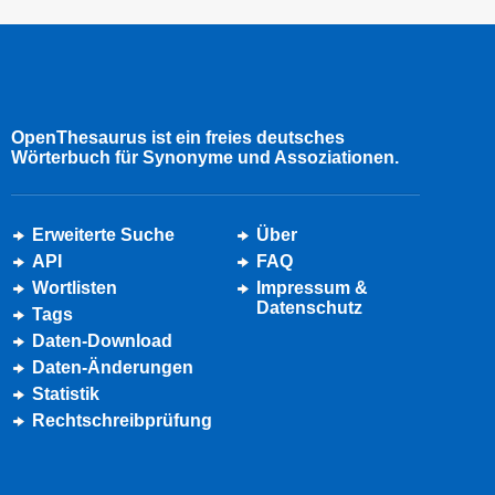
OpenThesaurus ist ein freies deutsches
Wörterbuch für Synonyme und Assoziationen.
Erweiterte Suche
Über
API
FAQ
Wortlisten
Impressum &
Datenschutz
Tags
Daten-Download
Daten-Änderungen
Statistik
Rechtschreibprüfung