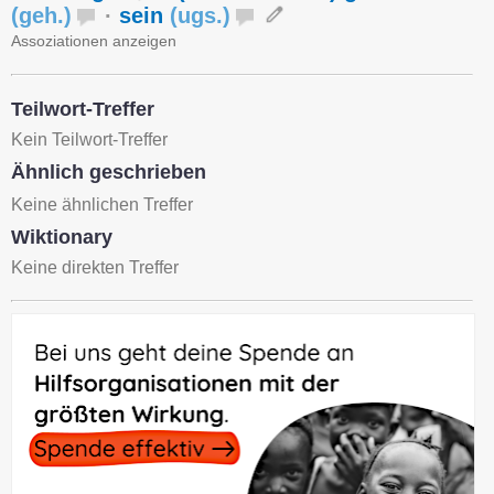
(
geh.
)
·
sein
(
ugs.
)
Assoziationen anzeigen
Teilwort-Treffer
Kein Teilwort-Treffer
Ähnlich geschrieben
Keine ähnlichen Treffer
Wiktionary
Keine direkten Treffer