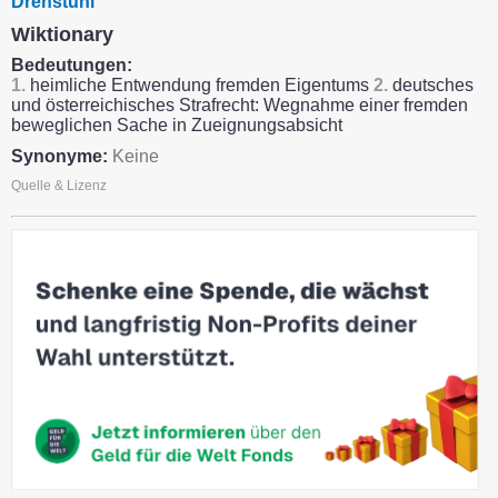
Drehstuhl
Wiktionary
Bedeutungen:
1.
heimliche Entwendung fremden Eigentums
2.
deutsches
und österreichisches Strafrecht: Wegnahme einer fremden
beweglichen Sache in Zueignungsabsicht
Synonyme:
Keine
Quelle & Lizenz