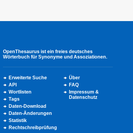
OpenThesaurus ist ein freies deutsches
Wörterbuch für Synonyme und Assoziationen.
Erweiterte Suche
Über
API
FAQ
Wortlisten
Impressum &
Datenschutz
Tags
Daten-Download
Daten-Änderungen
Statistik
Rechtschreibprüfung