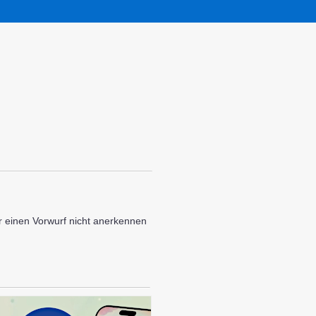
 einen Vorwurf nicht anerkennen