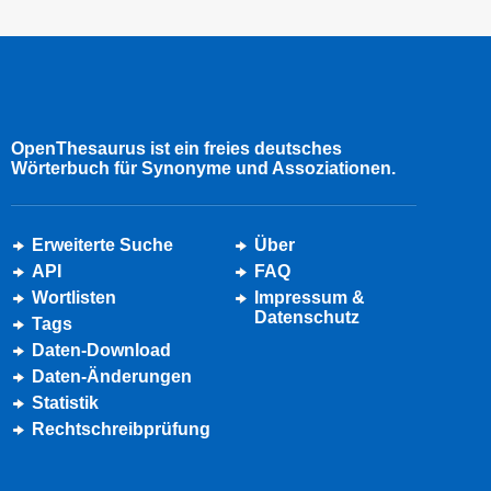
OpenThesaurus ist ein freies deutsches
Wörterbuch für Synonyme und Assoziationen.
Erweiterte Suche
Über
API
FAQ
Wortlisten
Impressum &
Datenschutz
Tags
Daten-Download
Daten-Änderungen
Statistik
Rechtschreibprüfung