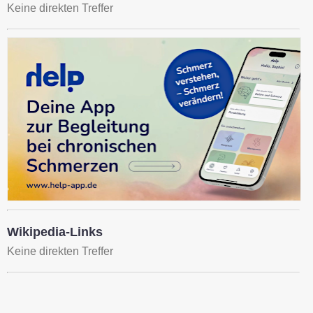
Keine direkten Treffer
Wikipedia-Links
Keine direkten Treffer