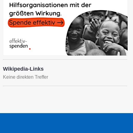
Wikipedia-Links
Keine direkten Treffer