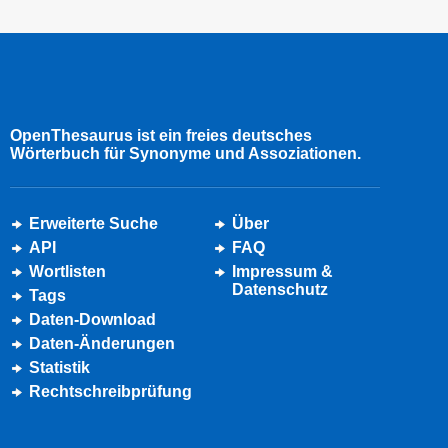
OpenThesaurus ist ein freies deutsches
Wörterbuch für Synonyme und Assoziationen.
Erweiterte Suche
Über
API
FAQ
Wortlisten
Impressum &
Datenschutz
Tags
Daten-Download
Daten-Änderungen
Statistik
Rechtschreibprüfung