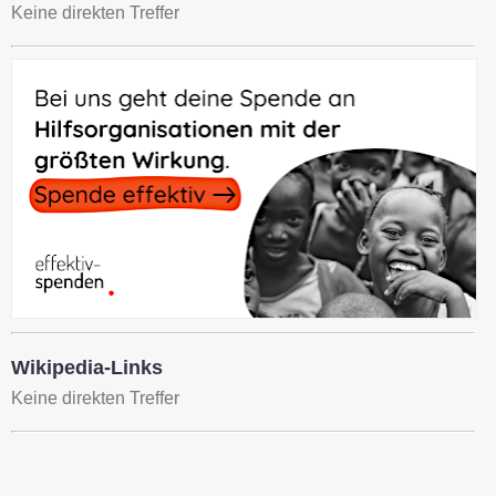
Keine direkten Treffer
Wikipedia-Links
Keine direkten Treffer