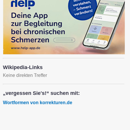
Wikipedia-Links
Keine direkten Treffer
„vergessen Sie's!“ suchen mit:
Wortformen von korrekturen.de