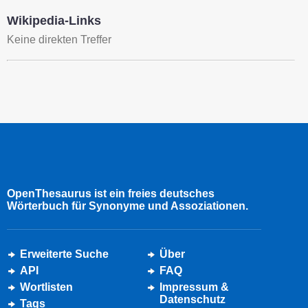
Wikipedia-Links
Keine direkten Treffer
OpenThesaurus ist ein freies deutsches
Wörterbuch für Synonyme und Assoziationen.
Erweiterte Suche
Über
API
FAQ
Wortlisten
Impressum &
Datenschutz
Tags