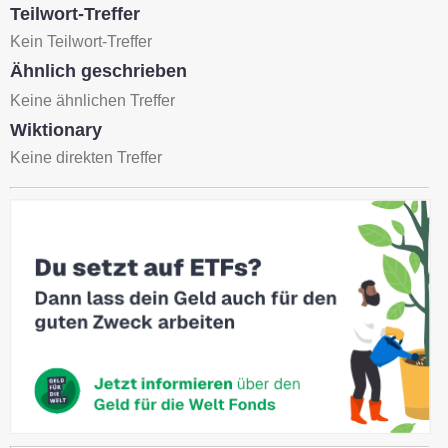
Teilwort-Treffer
Kein Teilwort-Treffer
Ähnlich geschrieben
Keine ähnlichen Treffer
Wiktionary
Keine direkten Treffer