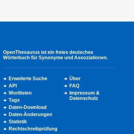
OpenThesaurus ist ein freies deutsches
Wörterbuch für Synonyme und Assoziationen.
Erweiterte Suche
Über
API
FAQ
Wortlisten
Impressum &
Datenschutz
Tags
Daten-Download
Daten-Änderungen
Statistik
Rechtschreibprüfung