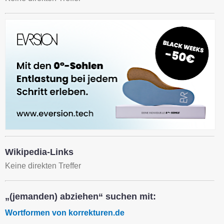
Wikipedia-Links
Keine direkten Treffer
„(jemanden) abziehen“ suchen mit:
Wortformen von korrekturen.de