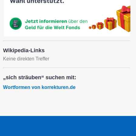
Wikipedia-Links
Keine direkten Treffer
„sich sträuben“ suchen mit:
Wortformen von korrekturen.de