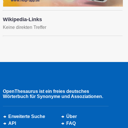
Wikipedia-Links
Keine direkten Treffer
OpenThesaurus ist ein freies deutsches
Wörterbuch für Synonyme und Assoziationen.
Erweiterte Suche
Über
API
FAQ