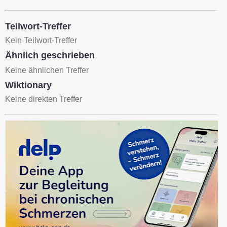
Teilwort-Treffer
Kein Teilwort-Treffer
Ähnlich geschrieben
Keine ähnlichen Treffer
Wiktionary
Keine direkten Treffer