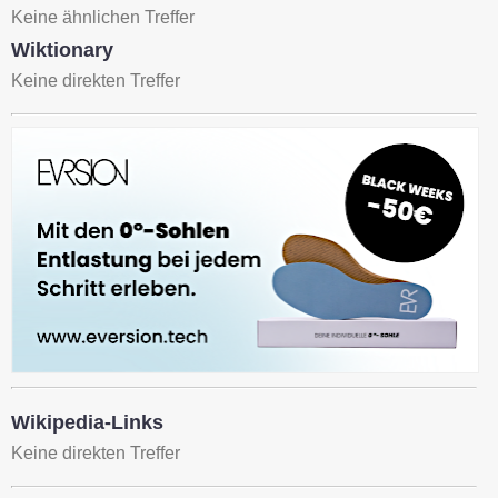
Keine ähnlichen Treffer
Wiktionary
Keine direkten Treffer
Wikipedia-Links
Keine direkten Treffer