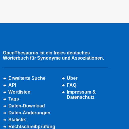
OpenThesaurus ist ein freies deutsches
Wörterbuch für Synonyme und Assoziationen.
Erweiterte Suche
Über
API
FAQ
Wortlisten
Impressum &
Datenschutz
Tags
Daten-Download
Daten-Änderungen
Statistik
Rechtschreibprüfung