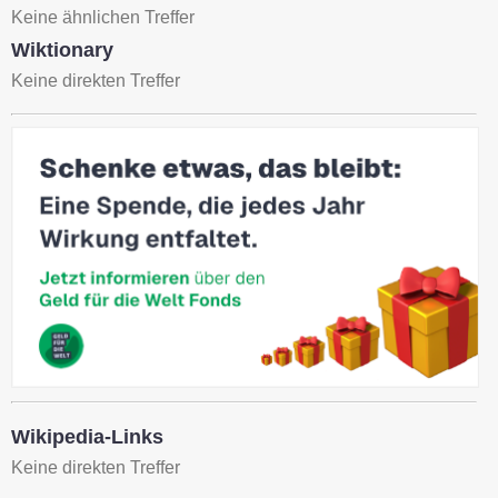
Keine ähnlichen Treffer
Wiktionary
Keine direkten Treffer
Wikipedia-Links
Keine direkten Treffer