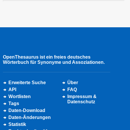
OpenThesaurus ist ein freies deutsches
Wörterbuch für Synonyme und Assoziationen.
Erweiterte Suche
Über
API
FAQ
Wortlisten
Impressum &
Datenschutz
Tags
Daten-Download
Daten-Änderungen
Statistik